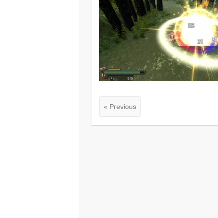
« Previous