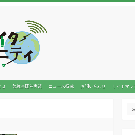
とは
勉強会開催実績
ニュース掲載
お問い合わせ
サイトマッ
Sea