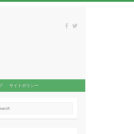
プ
サイトポリシー
rch