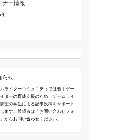
ミナー情報
5年
知らせ
ムライターコミュニティでは若手ゲー
イターの育成支援のため、ゲームライ
志望の学生による記事投稿をサポート
します。希望者は「お問い合わせフォ
」からお問い合わせください。