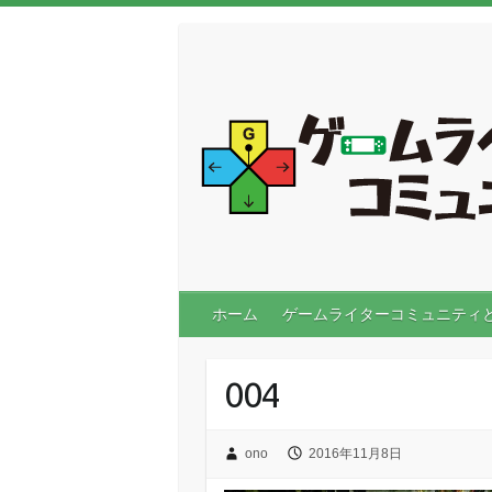
ホーム
ゲームライターコミュニティ
004
ono
2016年11月8日