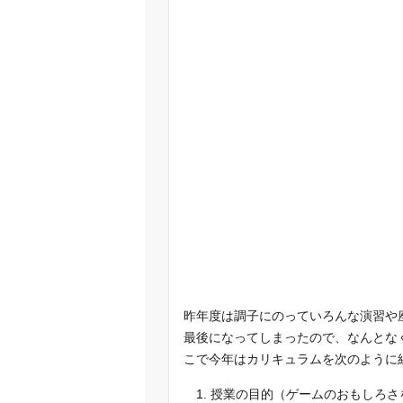
昨年度は調子にのっていろんな演習や
最後になってしまったので、なんとな
こで今年はカリキュラムを次のように
授業の目的（ゲームのおもしろさ