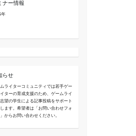
ミナー情報
5年
知らせ
ムライターコミュニティでは若手ゲー
イターの育成支援のため、ゲームライ
志望の学生による記事投稿をサポート
します。希望者は「お問い合わせフォ
」からお問い合わせください。