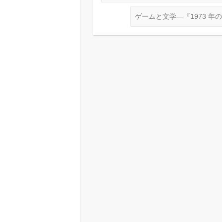
ゲームと文学―『1973 年