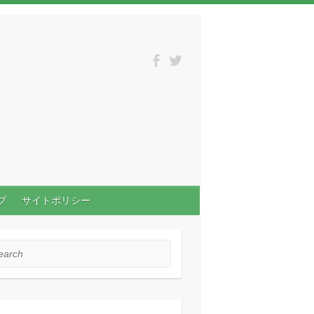
プ
サイトポリシー
rch