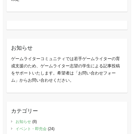
お知らせ
ゲームライターコミュニティでは若手ゲームライターの育
成支援のため、ゲームライター志望の学生による記事投稿
をサポートいたします。希望者は「お問い合わせフォー
ム」からお問い合わせください。
カテゴリー
お知らせ
(8)
イベント・即売会
(24)