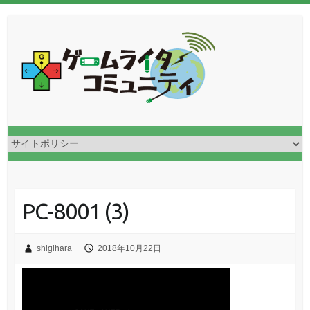
PC-8001 (3)
shigihara
2018年10月22日