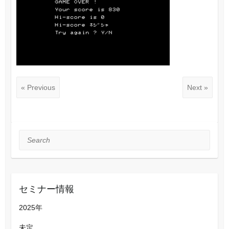
« Previous
Next »
Search
セミナー情報
2025年
未定