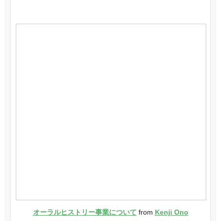
オーラルヒストリー事業について
from
Kenji Ono