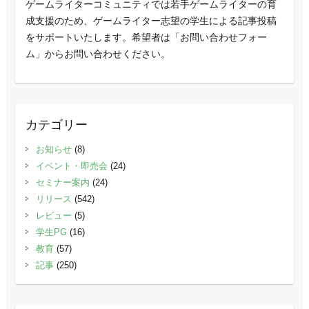
ゲームライターコミュニティでは若手ゲームライターの育
成支援のため、ゲームライター志望の学生による記事投稿
をサポートいたします。希望者は「お問い合わせフォー
ム」からお問い合わせください。
カテゴリー
お知らせ
(8)
イベント・即売会
(24)
セミナー案内
(24)
リリース
(542)
レビュー
(5)
学生PG
(16)
教育
(57)
記事
(250)