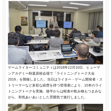
ゲームライターコミュニティは2018年12月10日、ヒューマ
ンアカデミー秋葉原校会場で「ライトニングトーク大会
2018」を開催しました。当日はライター・ゲーム開発者・ス
トリーマーなど多彩な経歴を持つ登壇者により、10本のライ
トニングトークを実施。後半からは軽食や飲み物もつまみな
がら、和気あいあいとした雰囲気で進行しました。