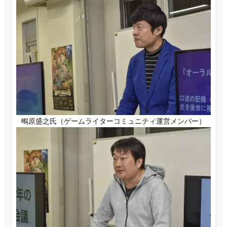
鴫原盛之氏（ゲームライターコミュニティ運営メンバー）