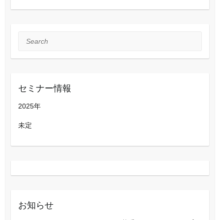
Search
セミナー情報
2025年
未定
お知らせ