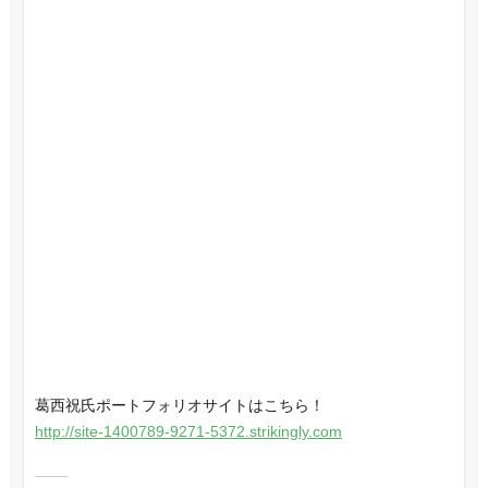
葛西祝氏ポートフォリオサイトはこちら！
http://site-1400789-9271-5372.strikingly.com