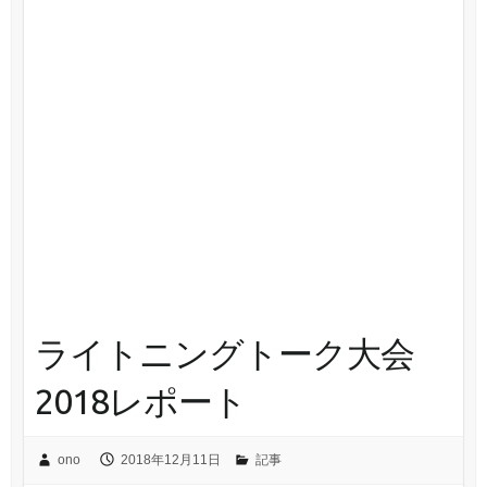
ライトニングトーク大会
2018レポート
ono
2018年12月11日
記事