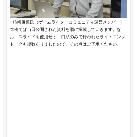
柿崎俊道氏（ゲームライターコミュニティ運営メンバー）
本稿では当日公開された資料を順に掲載していきます。な
お、スライドを使用せず、口頭のみで行われたライトニング
トークも複数ありましたので、その点はご了承ください。