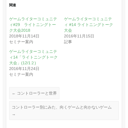
関連
ゲームライターコミュニテ
ゲームライターコミュニテ
ィ#29 ライトニングトー
ィ #14 ライトニングトーク
ク大会2018
大会
2018年11月14日
2016年11月15日
セミナー案内
記事
ゲームライターコミュニテ
ィ14「ライトニングトーク
大会」(12/1２)
2016年11月24日
セミナー案内
←
コントローラーと世界
コントローラー別にみた、向くゲームと向かないゲーム
→