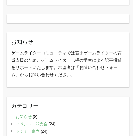
お知らせ
ゲームライターコミュニティでは若手ゲームライターの育
成支援のため、ゲームライター志望の学生による記事投稿
をサポートいたします。希望者は「お問い合わせフォー
ム」からお問い合わせください。
カテゴリー
お知らせ
(8)
イベント・即売会
(24)
セミナー案内
(24)