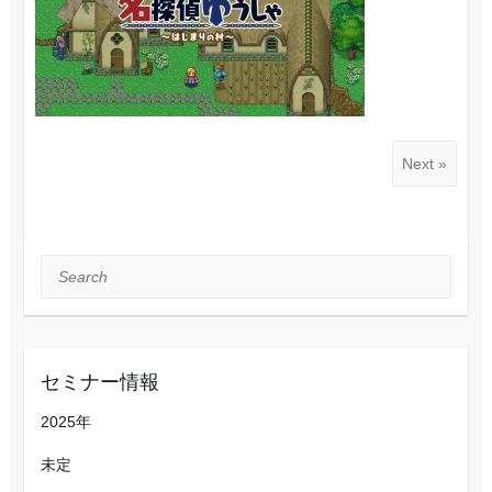
Next »
Search
セミナー情報
2025年
未定