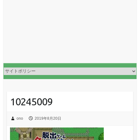
10245009
ono
2019年8月20日