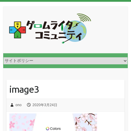
image3
ono
2020年3月24日