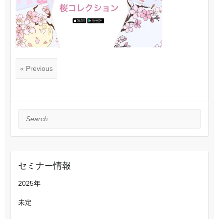
« Previous
Search
セミナー情報
2025年
未定