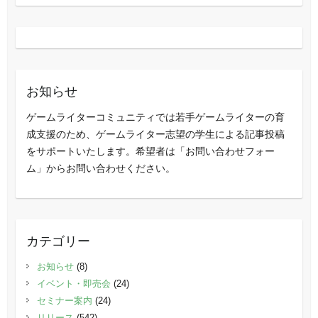
お知らせ
ゲームライターコミュニティでは若手ゲームライターの育
成支援のため、ゲームライター志望の学生による記事投稿
をサポートいたします。希望者は「お問い合わせフォー
ム」からお問い合わせください。
カテゴリー
お知らせ
(8)
イベント・即売会
(24)
セミナー案内
(24)
リリース
(542)