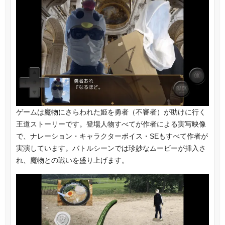
ゲームは魔物にさらわれた姫を勇者（不審者）が助けに行く
王道ストーリーです。登場人物すべてが作者による実写映像
で、ナレーション・キャラクターボイス・SEもすべて作者が
実演しています。バトルシーンでは珍妙なムービーが挿入さ
れ、魔物との戦いを盛り上げます。