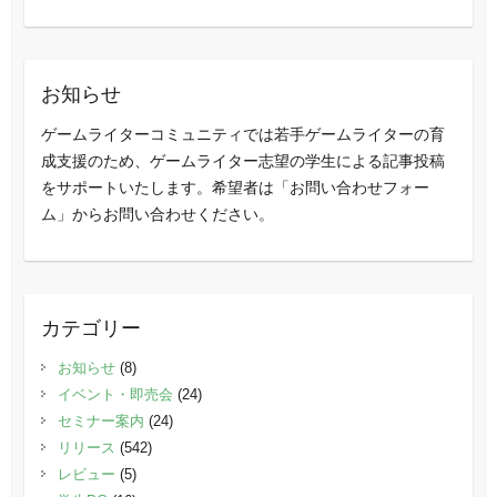
お知らせ
ゲームライターコミュニティでは若手ゲームライターの育
成支援のため、ゲームライター志望の学生による記事投稿
をサポートいたします。希望者は「お問い合わせフォー
ム」からお問い合わせください。
カテゴリー
お知らせ
(8)
イベント・即売会
(24)
セミナー案内
(24)
リリース
(542)
レビュー
(5)