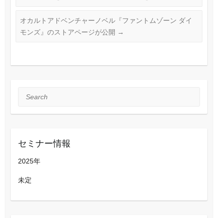
オカルトアドベンチャーノベル『ファントムゾーン ダイ
モンズ』のストアページが公開
→
Search
セミナー情報
2025年
未定