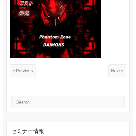
« Previous
Next »
Search
セミナー情報