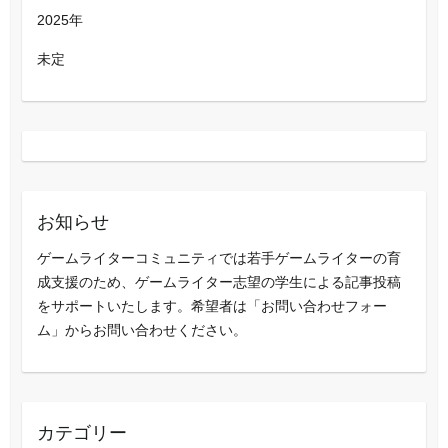
2025年
未定
お知らせ
ゲームライターコミュニティでは若手ゲームライターの育
成支援のため、ゲームライター志望の学生による記事投稿
をサポートいたします。希望者は「お問い合わせフォー
ム」からお問い合わせください。
カテゴリー