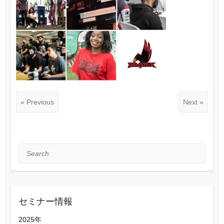
« Previous
Next »
Search
セミナー情報
2025年