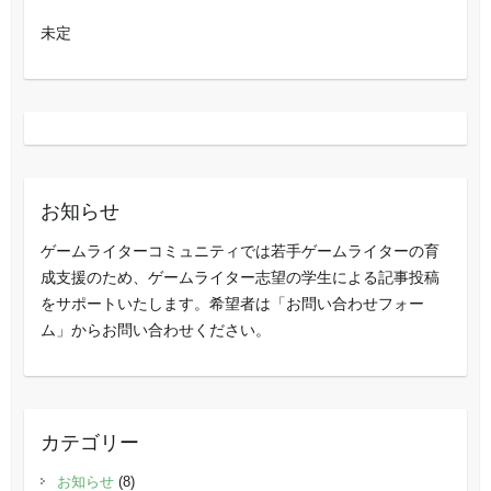
未定
お知らせ
ゲームライターコミュニティでは若手ゲームライターの育
成支援のため、ゲームライター志望の学生による記事投稿
をサポートいたします。希望者は「お問い合わせフォー
ム」からお問い合わせください。
カテゴリー
お知らせ
(8)