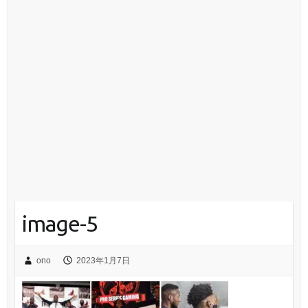
image-5
ono
2023年1月7日