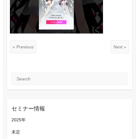
« Previous
Next »
Search
セミナー情報
2025年
未定