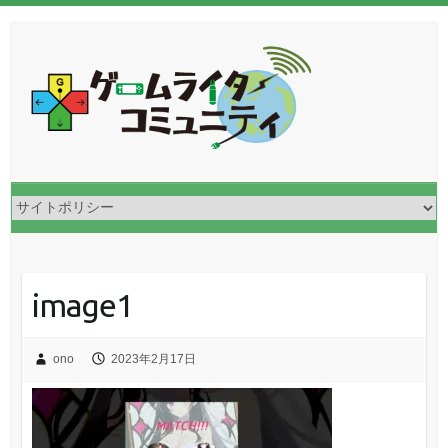
image1
ono
2023年2月17日