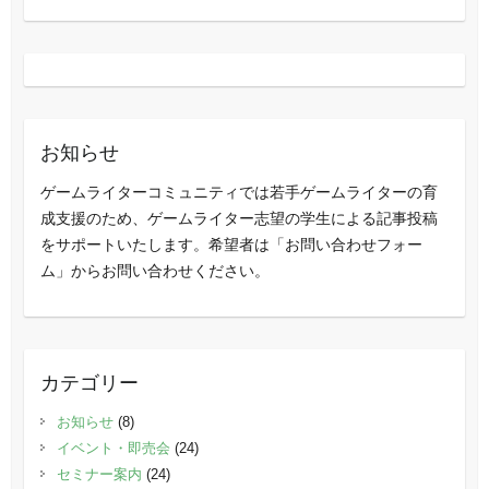
お知らせ
ゲームライターコミュニティでは若手ゲームライターの育
成支援のため、ゲームライター志望の学生による記事投稿
をサポートいたします。希望者は「お問い合わせフォー
ム」からお問い合わせください。
カテゴリー
お知らせ
(8)
イベント・即売会
(24)
セミナー案内
(24)