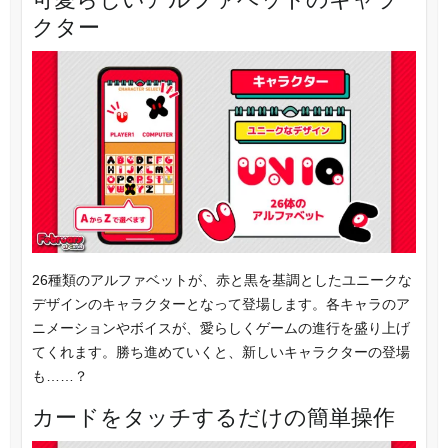
クター
26種類のアルファベットが、赤と黒を基調としたユニークな
デザインのキャラクターとなって登場します。各キャラのア
ニメーションやボイスが、愛らしくゲームの進行を盛り上げ
てくれます。勝ち進めていくと、新しいキャラクターの登場
も……？
カードをタッチするだけの簡単操作