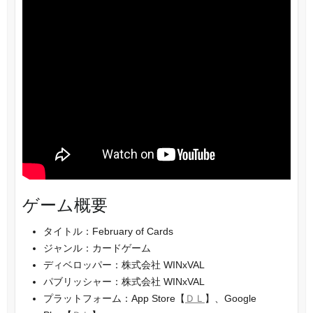
ゲーム概要
タイトル：February of Cards
ジャンル：カードゲーム
ディベロッパー：株式会社 WINxVAL
パブリッシャー：株式会社 WINxVAL
プラットフォーム：App Store【
ＤＬ
】、Google