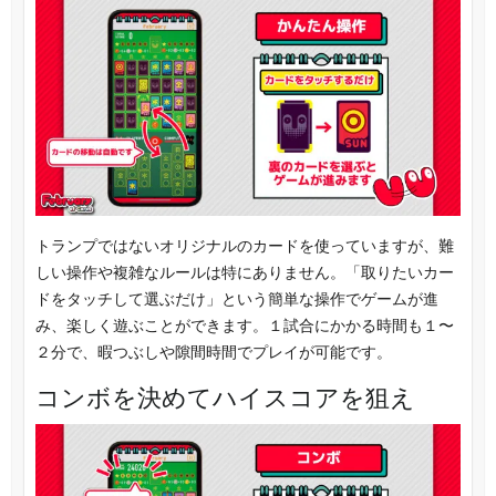
トランプではないオリジナルのカードを使っていますが、難
しい操作や複雑なルールは特にありません。「取りたいカー
ドをタッチして選ぶだけ」という簡単な操作でゲームが進
み、楽しく遊ぶことができます。１試合にかかる時間も１〜
２分で、暇つぶしや隙間時間でプレイが可能です。
コンボを決めてハイスコアを狙え