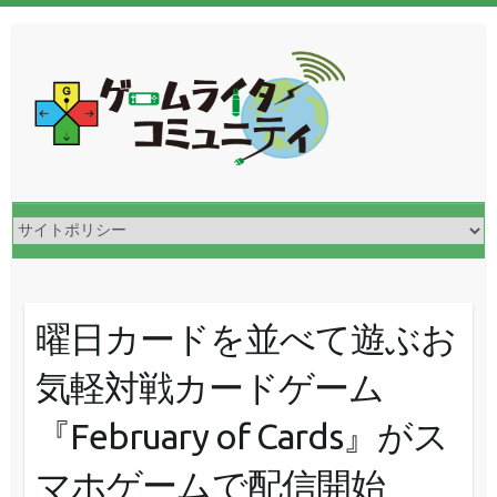
曜日カードを並べて遊ぶお
気軽対戦カードゲーム
『February of Cards』がス
マホゲームで配信開始