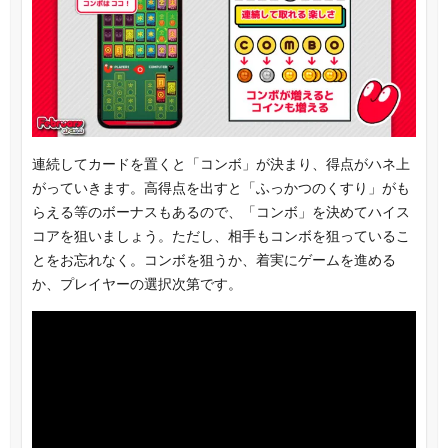
連続してカードを置くと「コンボ」が決まり、得点がハネ上
がっていきます。高得点を出すと「ふっかつのくすり」がも
らえる等のボーナスもあるので、「コンボ」を決めてハイス
コアを狙いましょう。ただし、相手もコンボを狙っているこ
とをお忘れなく。コンボを狙うか、着実にゲームを進める
か、プレイヤーの選択次第です。