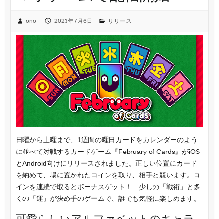
ono
2023年7月6日
リリース
日曜から土曜まで、1週間の曜日カードをカレンダーのよう
に並べて対戦するカードゲーム『February of Cards』がiOS
とAndroid向けにリリースされました。正しい位置にカード
を納めて、場に置かれたコインを取り、相手と競います。コ
インを連続で取るとボーナスゲット！ 少しの「戦術」と多
くの「運」が決め手のゲームで、誰でも気軽に楽しめます。
可愛らしいアルファベットのキャラ