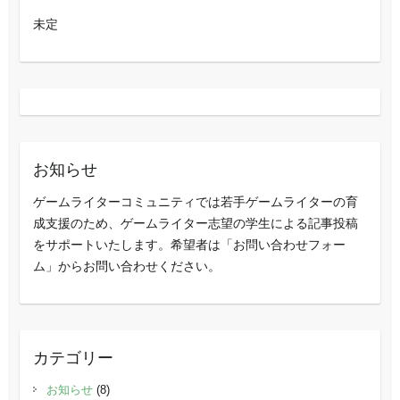
未定
お知らせ
ゲームライターコミュニティでは若手ゲームライターの育
成支援のため、ゲームライター志望の学生による記事投稿
をサポートいたします。希望者は「お問い合わせフォー
ム」からお問い合わせください。
カテゴリー
お知らせ
(8)