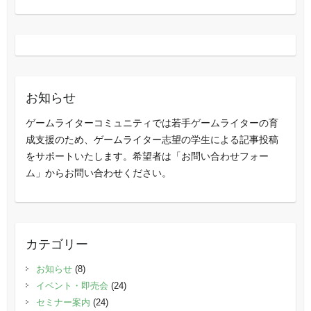
お知らせ
ゲームライターコミュニティでは若手ゲームライターの育
成支援のため、ゲームライター志望の学生による記事投稿
をサポートいたします。希望者は「お問い合わせフォー
ム」からお問い合わせください。
カテゴリー
お知らせ
(8)
イベント・即売会
(24)
セミナー案内
(24)