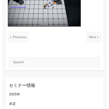
« Previous
Next »
Search
セミナー情報
2025年
未定