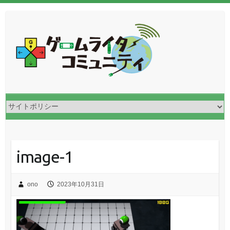
image-1
ono
2023年10月31日