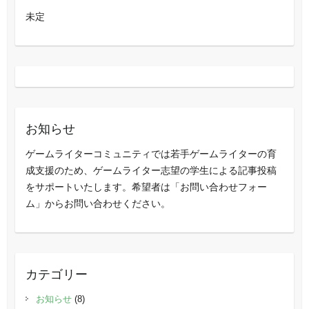
未定
お知らせ
ゲームライターコミュニティでは若手ゲームライターの育
成支援のため、ゲームライター志望の学生による記事投稿
をサポートいたします。希望者は「お問い合わせフォー
ム」からお問い合わせください。
カテゴリー
お知らせ
(8)