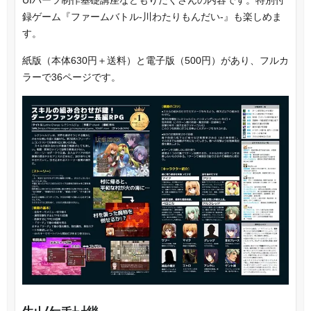
録ゲーム『ファームバトル-川わたりもんだい-』も楽しめま
す。
紙版（本体630円＋送料）と電子版（500円）があり、フルカ
ラーで36ページです。