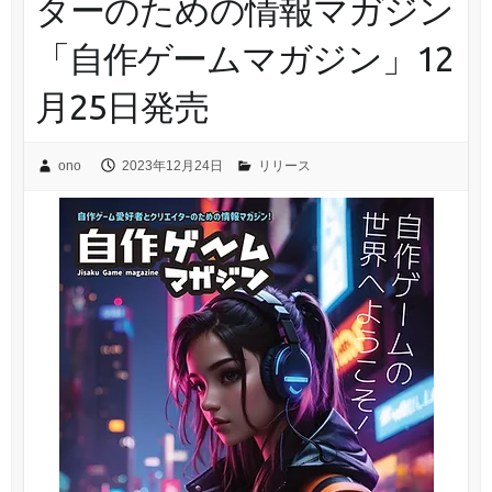
ターのための情報マガジン
「自作ゲームマガジン」12
月25日発売
ono
2023年12月24日
リリース