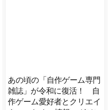
あの頃の「自作ゲーム専門
雑誌」が令和に復活！ 自
作ゲーム愛好者とクリエイ