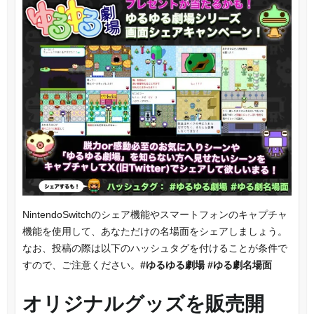
NintendoSwitchのシェア機能やスマートフォンのキャプチャ
機能を使用して、あなただけの名場面をシェアしましょう。
なお、投稿の際は以下のハッシュタグを付けることが条件で
すので、ご注意ください。
#ゆるゆる劇場 #ゆる劇名場面
オリジナルグッズを販売開