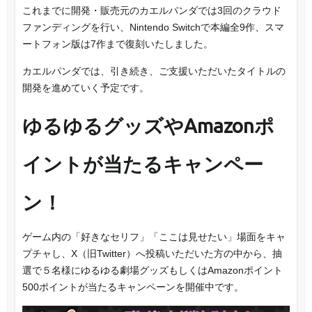
これまでに開発・販売元のカエルパンダでは3回のクラウド
ファンディングを行い、Nintendo Switchで本編全9作、スマ
ートフォン版は7作まで復刻いたしました。
カエルパンダでは、引き続き、ご支援いただいたタイトルの
開発を進めていく予定です。
ゆるゆるグッズやAmazonポ
イントが当たるキャンペー
ン！
ゲーム内の「好きなセリフ」「ここは見せたい」場面をキャ
プチャし、X（旧Twitter）へ投稿いただいた方の中から、抽
選で５名様にゆるゆる劇場グッズもしくはAmazonポイント
500ポイントが当たるキャンペーンを開催中です。