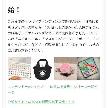
始！
これまでのクラウドファンディングで制作された「ゆるゆる
劇場グッズ」の中から、問い合わせの多かった人気アイテム
の販売が、カエルパンダのストアで開始されました。アイテ
ムは「ネイルシール」「マスキングテープ」「ポーチ」「マ
ルシェバッグ」などで、点数が限られていますので、お早め
にお買い求めください。
ニンテンドーeショップ・「ゆるゆる劇場」シリーズ一覧ペ
ージ
公式サイト・ゆるゆる劇場公式不完全サイト