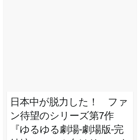
日本中が脱力した！ ファ
ン待望のシリーズ第7作
『ゆるゆる劇場-劇場版-完