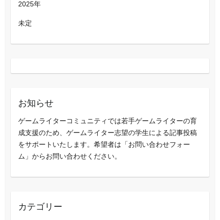
2025年
未定
お知らせ
ゲームライターコミュニティでは若手ゲームライターの育
成支援のため、ゲームライター志望の学生による記事投稿
をサポートいたします。希望者は「お問い合わせフォー
ム」からお問い合わせください。
カテゴリー