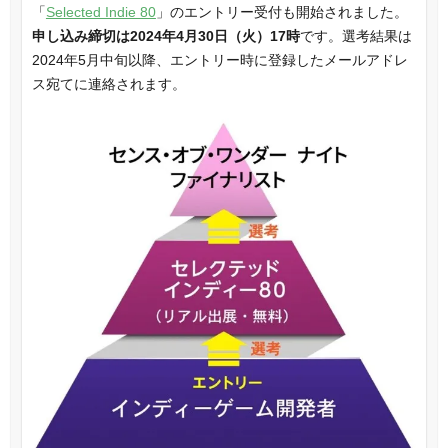
「
Selected Indie 80
」のエントリー受付も開始されました。
申し込み締切は2024年4月30日（火）17時
です。選考結果は
2024年5月中旬以降、エントリー時に登録したメールアドレ
ス宛てに連絡されます。