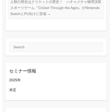
人類の歴史はクリケットの歴史！ ハチャメチャ物理演算
スポーツゲーム『Cricket Through the Ages』がNintendo
SwitchとPC向けに登場
→
Search
セミナー情報
2025年
未定