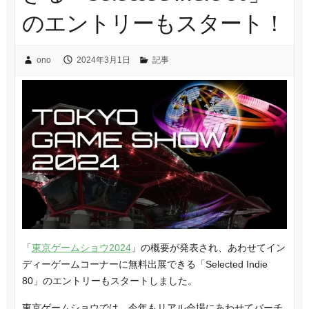
のエントリーもスタート！
ono
2024年3月1日
記事
「
東京ゲームショウ2024
」の概要が発表され、あわせてイン
ディーゲームコーナーに無料出展できる「Selected Indie
80」のエントリーもスタートしました。
東京ゲームショウでは、今年もリアル会場にあわせてバーチ