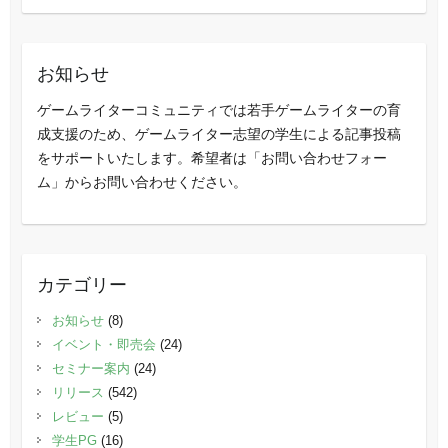
お知らせ
ゲームライターコミュニティでは若手ゲームライターの育
成支援のため、ゲームライター志望の学生による記事投稿
をサポートいたします。希望者は「お問い合わせフォー
ム」からお問い合わせください。
カテゴリー
お知らせ
(8)
イベント・即売会
(24)
セミナー案内
(24)
リリース
(542)
レビュー
(5)
学生PG
(16)