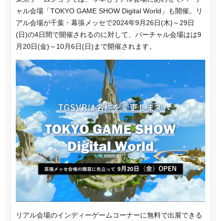
ャル会場「TOKYO GAME SHOW Digital World」も開催。リ
アル会場が千葉・幕張メッセで2024年9月26日(木)～29日
(日)の4日間で開催されるのに対して、バーチャル会場はは9
月20日(金)～10月6日(日)まで開催されます。
リアル会場のインディーゲームコーナーに無料で出展できる