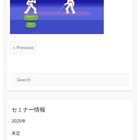
« Previous
Search
セミナー情報
2025年
未定