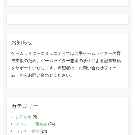
お知らせ
ゲームライターコミュニティでは若手ゲームライターの育
成支援のため、ゲームライター志望の学生による記事投稿
をサポートいたします。希望者は「お問い合わせフォー
ム」からお問い合わせください。
カテゴリー
お知らせ
(8)
イベント・即売会
(24)
セミナー案内
(24)