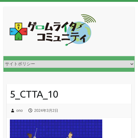
5_CTTA_10
ono
2024年3月2日