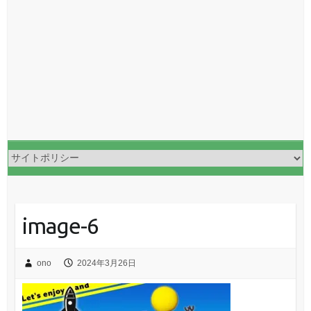
image-6
ono
2024年3月26日