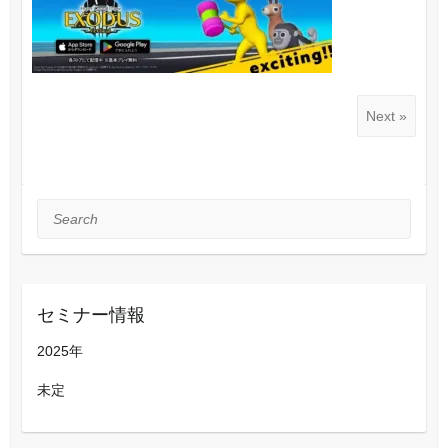
Next »
Search
セミナー情報
2025年
未定