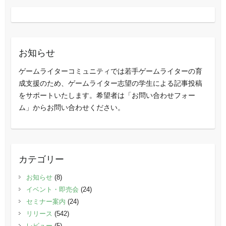
お知らせ
ゲームライターコミュニティでは若手ゲームライターの育
成支援のため、ゲームライター志望の学生による記事投稿
をサポートいたします。希望者は「お問い合わせフォー
ム」からお問い合わせください。
カテゴリー
お知らせ
(8)
イベント・即売会
(24)
セミナー案内
(24)
リリース
(542)
レビュー
(5)