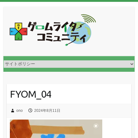
FYOM_04
ono
2024年8月11日