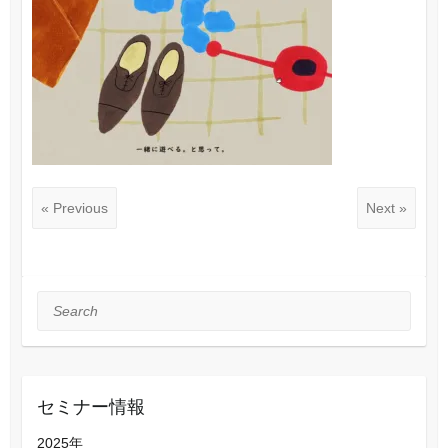
« Previous
Next »
Search
セミナー情報
2025年