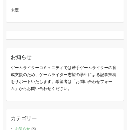
未定
お知らせ
ゲームライターコミュニティでは若手ゲームライターの育
成支援のため、ゲームライター志望の学生による記事投稿
をサポートいたします。希望者は「お問い合わせフォー
ム」からお問い合わせください。
カテゴリー
お知らせ
(8)