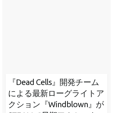
『Dead Cells』開発チーム
による最新ローグライトア
クション『Windblown』が