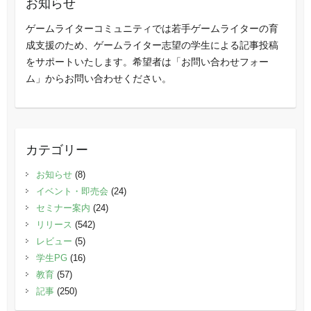
お知らせ
ゲームライターコミュニティでは若手ゲームライターの育
成支援のため、ゲームライター志望の学生による記事投稿
をサポートいたします。希望者は「お問い合わせフォー
ム」からお問い合わせください。
カテゴリー
お知らせ
(8)
イベント・即売会
(24)
セミナー案内
(24)
リリース
(542)
レビュー
(5)
学生PG
(16)
教育
(57)
記事
(250)