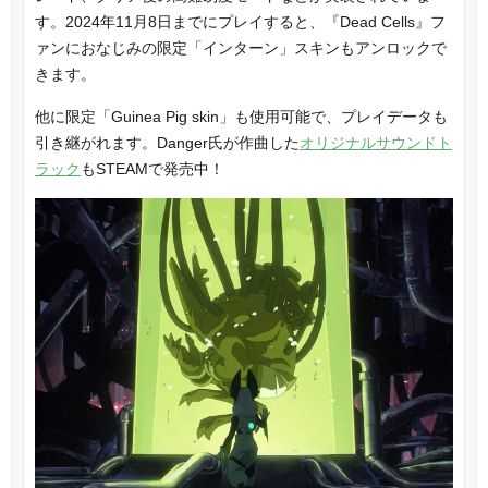
す。2024年11月8日までにプレイすると、『Dead Cells』フ
ァンにおなじみの限定「インターン」スキンもアンロックで
きます。
他に限定「Guinea Pig skin」も使用可能で、プレイデータも
引き継がれます。Danger氏が作曲した
オリジナルサウンドト
ラック
もSTEAMで発売中！