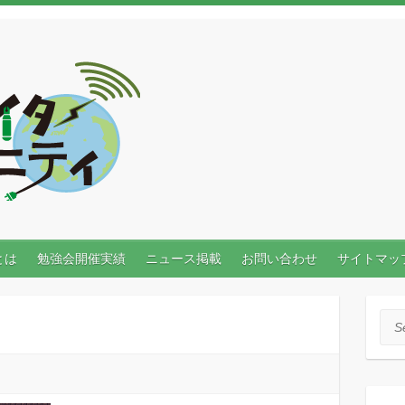
とは
勉強会開催実績
ニュース掲載
お問い合わせ
サイトマッ
Sea