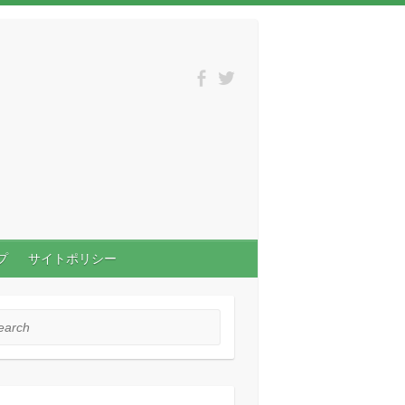
プ
サイトポリシー
rch