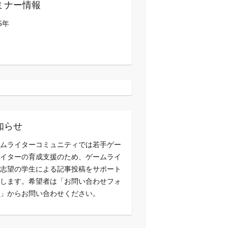
ミナー情報
5年
知らせ
ムライターコミュニティでは若手ゲー
イターの育成支援のため、ゲームライ
志望の学生による記事投稿をサポート
します。希望者は「お問い合わせフォ
」からお問い合わせください。