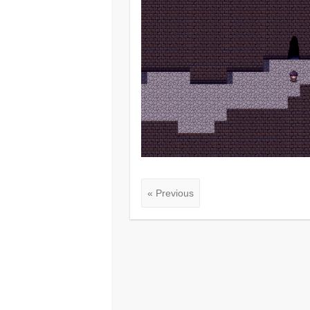
« Previous