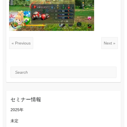
« Previous
Next »
Search
セミナー情報
2025年
未定