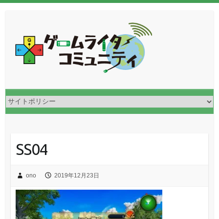
SS04
ono
2019年12月23日