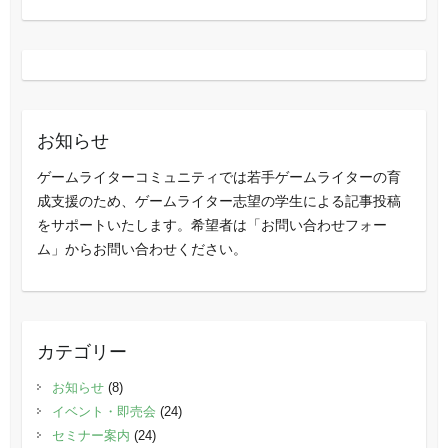
お知らせ
ゲームライターコミュニティでは若手ゲームライターの育
成支援のため、ゲームライター志望の学生による記事投稿
をサポートいたします。希望者は「お問い合わせフォー
ム」からお問い合わせください。
カテゴリー
お知らせ
(8)
イベント・即売会
(24)
セミナー案内
(24)