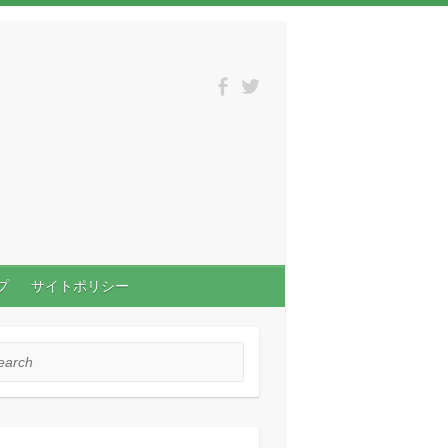
プ
サイトポリシー
rch