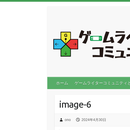
ホーム
ゲームライターコミュニティ
image-6
ono
2024年4月30日