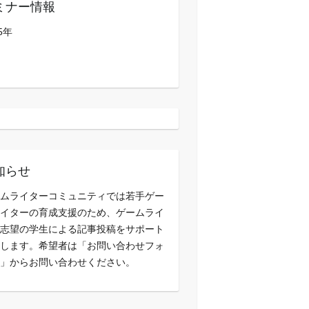
ミナー情報
5年
知らせ
ムライターコミュニティでは若手ゲー
イターの育成支援のため、ゲームライ
志望の学生による記事投稿をサポート
します。希望者は「お問い合わせフォ
」からお問い合わせください。