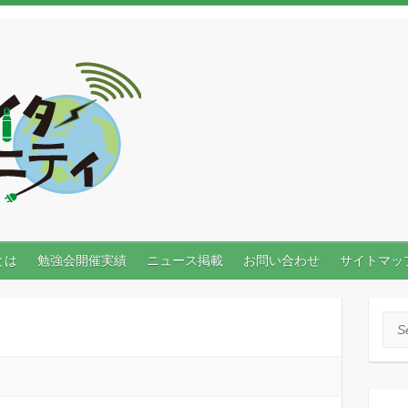
とは
勉強会開催実績
ニュース掲載
お問い合わせ
サイトマッ
Sea