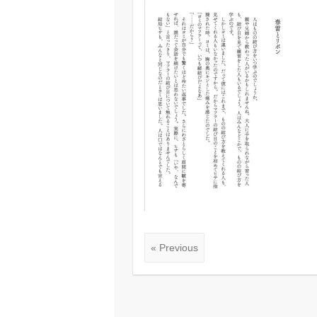
« Previous